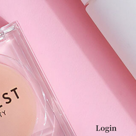
Login