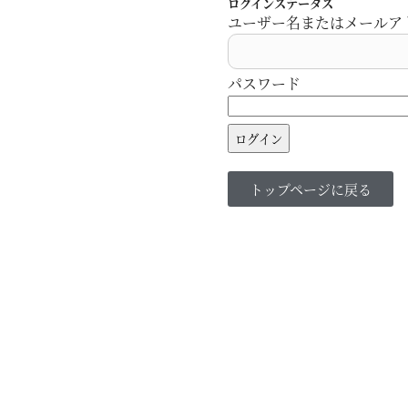
ログインステータス
ユーザー名またはメールア
パスワード
トップページに戻る