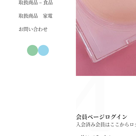
取扱商品 – 食品
取扱商品 家電
お問い合わせ
会員ページログイン
入会済み会員はここからロ