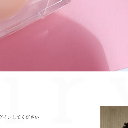
グインしてください